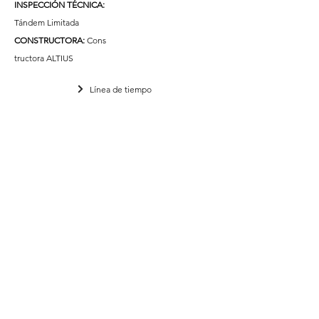
INSPECCIÓN TÉCNICA:
Tándem Limitada
CONSTRUCTORA:
Cons
tructora ALTIUS
Línea de tiempo