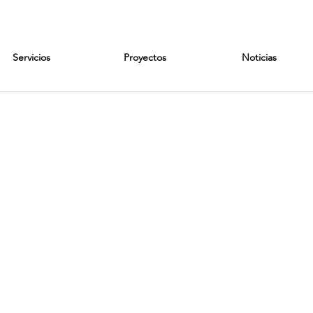
Servicios
Proyectos
Noticias