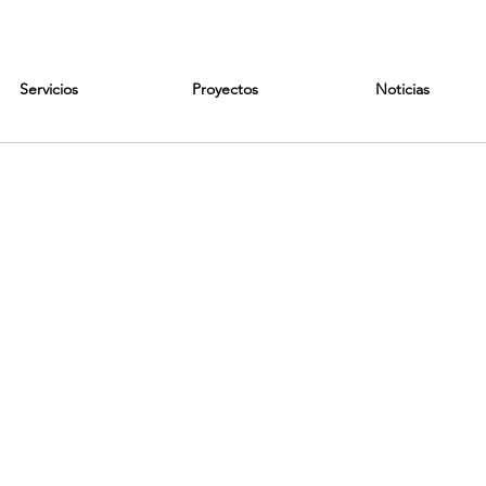
Servicios
Proyectos
Noticias